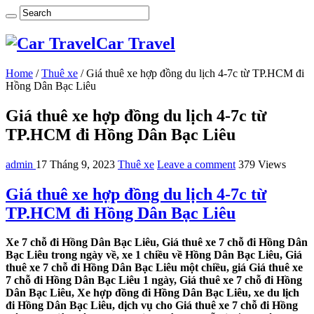
Car Travel
Home
/
Thuê xe
/
Giá thuê xe hợp đồng du lịch 4-7c từ TP.HCM đi
Hồng Dân Bạc Liêu
Giá thuê xe hợp đồng du lịch 4-7c từ
TP.HCM đi Hồng Dân Bạc Liêu
admin
17 Tháng 9, 2023
Thuê xe
Leave a comment
379 Views
Giá thuê xe hợp đồng du lịch 4-7c từ
TP.HCM đi Hồng Dân Bạc Liêu
Xe 7 chỗ đi Hồng Dân Bạc Liêu, Giá thuê xe 7 chỗ đi Hồng Dân
Bạc Liêu trong ngày về, xe 1 chiều về Hồng Dân Bạc Liêu, Giá
thuê xe 7 chỗ đi Hồng Dân Bạc Liêu một chiều, giá Giá thuê xe
7 chỗ đi Hồng Dân Bạc Liêu 1 ngày, Giá thuê xe 7 chỗ đi Hồng
Dân Bạc Liêu, Xe hợp đồng đi Hồng Dân Bạc Liêu, xe du lịch
đi Hồng Dân Bạc Liêu, dịch vụ cho Giá thuê xe 7 chỗ đi Hồng