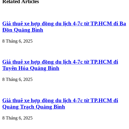
Related Articles
Giá thuê xe hợp đồng du lịch 4-7c từ TP.HCM đi Ba
Đồn Quảng Bình
8 Tháng 6, 2025
Giá thuê xe hợp đồng du lịch 4-7c từ TP.HCM đi
Tuyên Hóa Quảng Bình
8 Tháng 6, 2025
Giá thuê xe hợp đồng du lịch 4-7c từ TP.HCM đi
Quảng Trạch Quảng Bình
8 Tháng 6, 2025