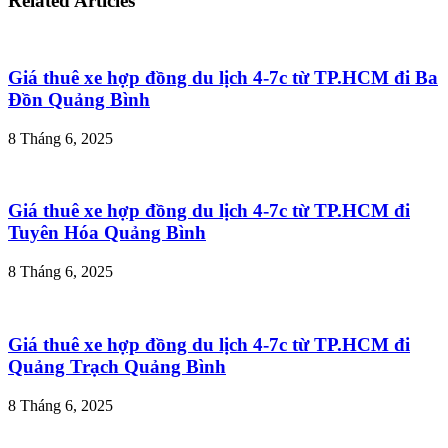
Related Articles
Giá thuê xe hợp đồng du lịch 4-7c từ TP.HCM đi Ba
Đồn Quảng Bình
8 Tháng 6, 2025
Giá thuê xe hợp đồng du lịch 4-7c từ TP.HCM đi
Tuyên Hóa Quảng Bình
8 Tháng 6, 2025
Giá thuê xe hợp đồng du lịch 4-7c từ TP.HCM đi
Quảng Trạch Quảng Bình
8 Tháng 6, 2025