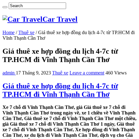
Car Travel
Home
/
Thuê xe
/
Giá thuê xe hợp đồng du lịch 4-7c từ TP.HCM đi
Vĩnh Thạnh Cần Thơ
Giá thuê xe hợp đồng du lịch 4-7c từ
TP.HCM đi Vĩnh Thạnh Cần Thơ
admin
17 Tháng 9, 2023
Thuê xe
Leave a comment
460 Views
Giá thuê xe hợp đồng du lịch 4-7c từ
TP.HCM đi Vĩnh Thạnh Cần Thơ
Xe 7 chỗ đi Vĩnh Thạnh Cần Thơ, giá Giá thuê xe 7 chỗ đi
Vĩnh Thạnh Cần Thơ trong ngày về, xe 1 chiều về Vĩnh Thạnh
Cần Thơ, Giá thuê xe 7 chỗ đi Vĩnh Thạnh Cần Thơ một chiều,
giá Giá thuê xe 7 chỗ đi Vĩnh Thạnh Cần Thơ 1 ngày, Giá thuê
xe 7 chỗ đi Vĩnh Thạnh Cần Thơ, Xe hợp đồng đi Vĩnh Thạnh
Cần Thơ, xe du lịch đi Vĩnh Thạnh Cần Thơ, dịch vụ cho Giá