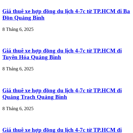
Giá thuê xe hợp đồng du lịch 4-7c từ TP.HCM đi Ba
Đồn Quảng Bình
8 Tháng 6, 2025
Giá thuê xe hợp đồng du lịch 4-7c từ TP.HCM đi
Tuyên Hóa Quảng Bình
8 Tháng 6, 2025
Giá thuê xe hợp đồng du lịch 4-7c từ TP.HCM đi
Quảng Trạch Quảng Bình
8 Tháng 6, 2025
Giá thuê xe hợp đồng du lịch 4-7c từ TP.HCM đi