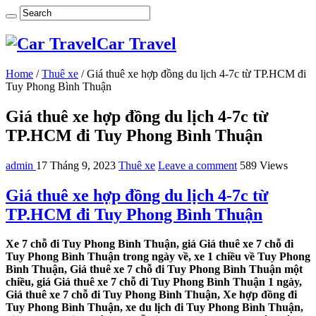
Car Travel
Home
/
Thuê xe
/
Giá thuê xe hợp đồng du lịch 4-7c từ TP.HCM đi
Tuy Phong Bình Thuận
Giá thuê xe hợp đồng du lịch 4-7c từ
TP.HCM đi Tuy Phong Bình Thuận
admin
17 Tháng 9, 2023
Thuê xe
Leave a comment
589 Views
Giá thuê xe hợp đồng du lịch 4-7c từ
TP.HCM đi Tuy Phong Bình Thuận
Xe 7 chỗ đi Tuy Phong Bình Thuận, giá Giá thuê xe 7 chỗ đi
Tuy Phong Bình Thuận trong ngày về, xe 1 chiều về Tuy Phong
Bình Thuận, Giá thuê xe 7 chỗ đi Tuy Phong Bình Thuận một
chiều, giá Giá thuê xe 7 chỗ đi Tuy Phong Bình Thuận 1 ngày,
Giá thuê xe 7 chỗ đi Tuy Phong Bình Thuận, Xe hợp đồng đi
Tuy Phong Bình Thuận, xe du lịch đi Tuy Phong Bình Thuận,