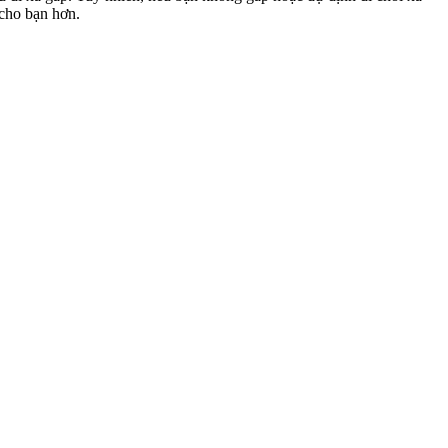
 cho bạn hơn.