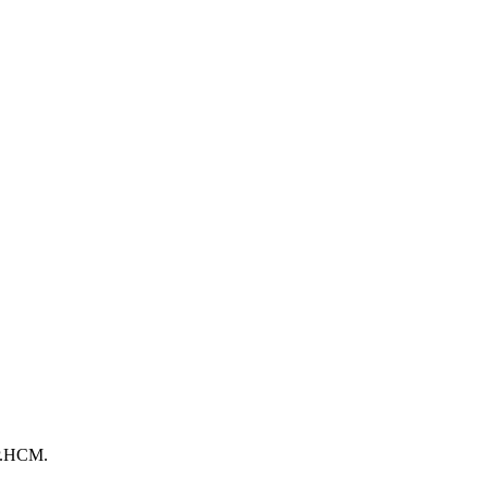
TP.HCM.