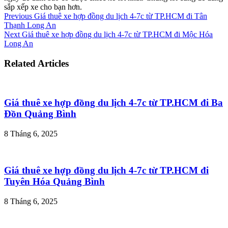
sắp xếp xe cho bạn hơn.
Previous
Giá thuê xe hợp đồng du lịch 4-7c từ TP.HCM đi Tân
Thạnh Long An
Next
Giá thuê xe hợp đồng du lịch 4-7c từ TP.HCM đi Mộc Hóa
Long An
Related Articles
Giá thuê xe hợp đồng du lịch 4-7c từ TP.HCM đi Ba
Đồn Quảng Bình
8 Tháng 6, 2025
Giá thuê xe hợp đồng du lịch 4-7c từ TP.HCM đi
Tuyên Hóa Quảng Bình
8 Tháng 6, 2025