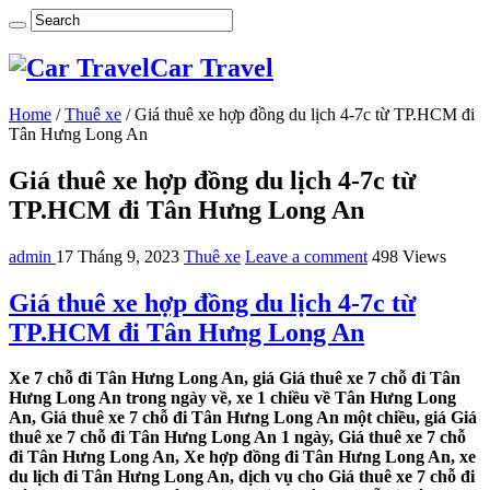
Car Travel
Home
/
Thuê xe
/
Giá thuê xe hợp đồng du lịch 4-7c từ TP.HCM đi
Tân Hưng Long An
Giá thuê xe hợp đồng du lịch 4-7c từ
TP.HCM đi Tân Hưng Long An
admin
17 Tháng 9, 2023
Thuê xe
Leave a comment
498 Views
Giá thuê xe hợp đồng du lịch 4-7c từ
TP.HCM đi Tân Hưng Long An
Xe 7 chỗ đi Tân Hưng Long An, giá Giá thuê xe 7 chỗ đi Tân
Hưng Long An trong ngày về, xe 1 chiều về Tân Hưng Long
An, Giá thuê xe 7 chỗ đi Tân Hưng Long An một chiều, giá Giá
thuê xe 7 chỗ đi Tân Hưng Long An 1 ngày, Giá thuê xe 7 chỗ
đi Tân Hưng Long An, Xe hợp đồng đi Tân Hưng Long An, xe
du lịch đi Tân Hưng Long An, dịch vụ cho Giá thuê xe 7 chỗ đi