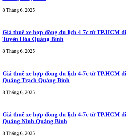
8 Tháng 6, 2025
Giá thuê xe hợp đồng du lịch 4-7c từ TP.HCM đi
Tuyên Hóa Quảng Bình
8 Tháng 6, 2025
Giá thuê xe hợp đồng du lịch 4-7c từ TP.HCM đi
Quảng Trạch Quảng Bình
8 Tháng 6, 2025
Giá thuê xe hợp đồng du lịch 4-7c từ TP.HCM đi
Quảng Ninh Quảng Bình
8 Tháng 6, 2025