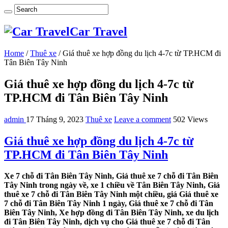
Car Travel
Home
/
Thuê xe
/
Giá thuê xe hợp đồng du lịch 4-7c từ TP.HCM đi
Tân Biên Tây Ninh
Giá thuê xe hợp đồng du lịch 4-7c từ
TP.HCM đi Tân Biên Tây Ninh
admin
17 Tháng 9, 2023
Thuê xe
Leave a comment
502 Views
Giá thuê xe hợp đồng du lịch 4-7c từ
TP.HCM đi Tân Biên Tây Ninh
Xe 7 chỗ đi Tân Biên Tây Ninh, Giá thuê xe 7 chỗ đi Tân Biên
Tây Ninh trong ngày về, xe 1 chiều về Tân Biên Tây Ninh, Giá
thuê xe 7 chỗ đi Tân Biên Tây Ninh một chiều, giá Giá thuê xe
7 chỗ đi Tân Biên Tây Ninh 1 ngày, Giá thuê xe 7 chỗ đi Tân
Biên Tây Ninh, Xe hợp đồng đi Tân Biên Tây Ninh, xe du lịch
đi Tân Biên Tây Ninh, dịch vụ cho Giá thuê xe 7 chỗ đi Tân