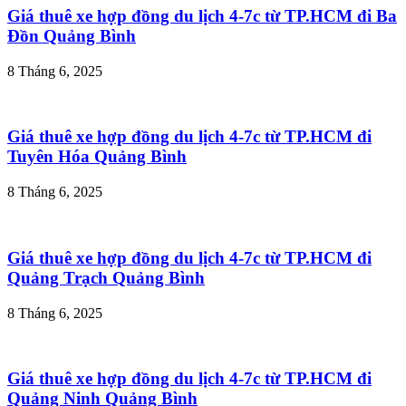
Giá thuê xe hợp đồng du lịch 4-7c từ TP.HCM đi Ba
Đồn Quảng Bình
8 Tháng 6, 2025
Giá thuê xe hợp đồng du lịch 4-7c từ TP.HCM đi
Tuyên Hóa Quảng Bình
8 Tháng 6, 2025
Giá thuê xe hợp đồng du lịch 4-7c từ TP.HCM đi
Quảng Trạch Quảng Bình
8 Tháng 6, 2025
Giá thuê xe hợp đồng du lịch 4-7c từ TP.HCM đi
Quảng Ninh Quảng Bình