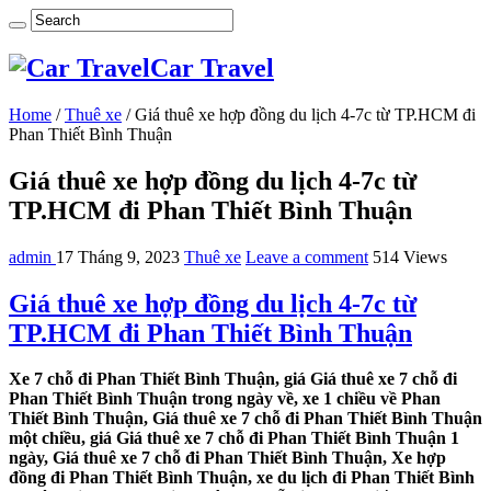
Car Travel
Home
/
Thuê xe
/
Giá thuê xe hợp đồng du lịch 4-7c từ TP.HCM đi
Phan Thiết Bình Thuận
Giá thuê xe hợp đồng du lịch 4-7c từ
TP.HCM đi Phan Thiết Bình Thuận
admin
17 Tháng 9, 2023
Thuê xe
Leave a comment
514 Views
Giá thuê xe hợp đồng du lịch 4-7c từ
TP.HCM đi Phan Thiết Bình Thuận
Xe 7 chỗ đi Phan Thiết Bình Thuận, giá Giá thuê xe 7 chỗ đi
Phan Thiết Bình Thuận trong ngày về, xe 1 chiều về Phan
Thiết Bình Thuận, Giá thuê xe 7 chỗ đi Phan Thiết Bình Thuận
một chiều, giá Giá thuê xe 7 chỗ đi Phan Thiết Bình Thuận 1
ngày, Giá thuê xe 7 chỗ đi Phan Thiết Bình Thuận, Xe hợp
đồng đi Phan Thiết Bình Thuận, xe du lịch đi Phan Thiết Bình