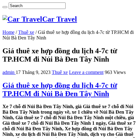
Car Travel
Home
/
Thuê xe
/
Giá thuê xe hợp đồng du lịch 4-7c từ TP.HCM đi
Núi Bà Đen Tây Ninh
Giá thuê xe hợp đồng du lịch 4-7c từ
TP.HCM đi Núi Bà Đen Tây Ninh
admin
17 Tháng 9, 2023
Thuê xe
Leave a comment
963 Views
Giá thuê xe hợp đồng du lịch 4-7c từ
TP.HCM đi Núi Bà Đen Tây Ninh
Xe 7 chỗ đi Núi Bà Đen Tây Ninh, giá Giá thuê xe 7 chỗ đi Núi
Bà Đen Tây Ninh trong ngày về, xe 1 chiều về Núi Bà Đen Tây
Ninh, Giá thuê xe 7 chỗ đi Núi Bà Đen Tây Ninh một chiều, giá
Giá thuê xe 7 chỗ đi Núi Bà Đen Tây Ninh 1 ngày, Giá thuê xe 7
chỗ đi Núi Bà Đen Tây Ninh, Xe hợp đồng đi Núi Bà Đen Tây
Ninh, xe du lịch đi Núi Bà Đen Tây Ninh, dịch vụ cho Giá thuê