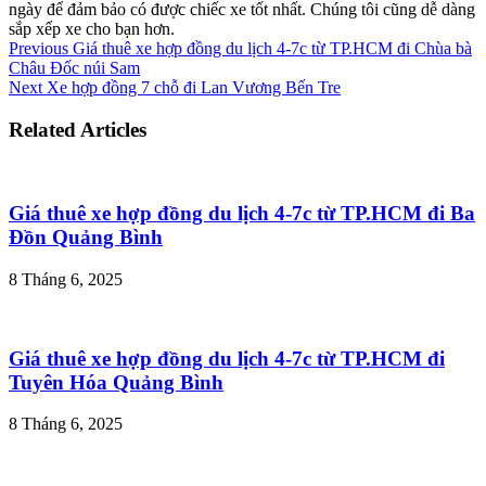
ngày để đảm bảo có được chiếc xe tốt nhất. Chúng tôi cũng dễ dàng
sắp xếp xe cho bạn hơn.
Previous
Giá thuê xe hợp đồng du lịch 4-7c từ TP.HCM đi Chùa bà
Châu Đốc núi Sam
Next
Xe hợp đồng 7 chỗ đi Lan Vương Bến Tre
Related Articles
Giá thuê xe hợp đồng du lịch 4-7c từ TP.HCM đi Ba
Đồn Quảng Bình
8 Tháng 6, 2025
Giá thuê xe hợp đồng du lịch 4-7c từ TP.HCM đi
Tuyên Hóa Quảng Bình
8 Tháng 6, 2025