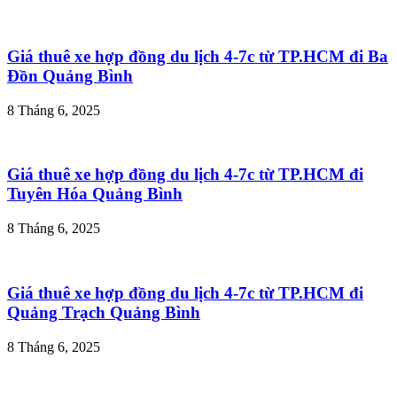
Giá thuê xe hợp đồng du lịch 4-7c từ TP.HCM đi Ba
Đồn Quảng Bình
8 Tháng 6, 2025
Giá thuê xe hợp đồng du lịch 4-7c từ TP.HCM đi
Tuyên Hóa Quảng Bình
8 Tháng 6, 2025
Giá thuê xe hợp đồng du lịch 4-7c từ TP.HCM đi
Quảng Trạch Quảng Bình
8 Tháng 6, 2025