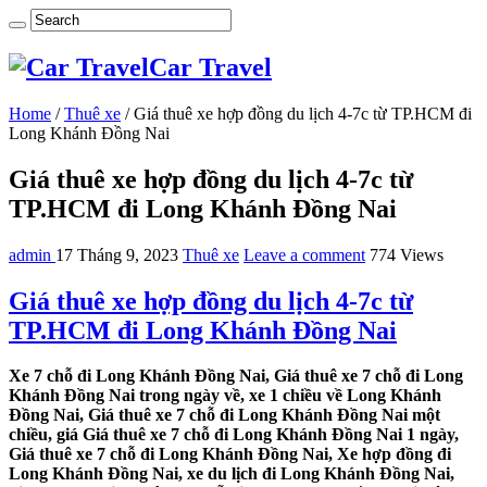
Car Travel
Home
/
Thuê xe
/
Giá thuê xe hợp đồng du lịch 4-7c từ TP.HCM đi
Long Khánh Đồng Nai
Giá thuê xe hợp đồng du lịch 4-7c từ
TP.HCM đi Long Khánh Đồng Nai
admin
17 Tháng 9, 2023
Thuê xe
Leave a comment
774 Views
Giá thuê xe hợp đồng du lịch 4-7c từ
TP.HCM đi Long Khánh Đồng Nai
Xe 7 chỗ đi Long Khánh Đồng Nai, Giá thuê xe 7 chỗ đi Long
Khánh Đồng Nai trong ngày về, xe 1 chiều về Long Khánh
Đồng Nai, Giá thuê xe 7 chỗ đi Long Khánh Đồng Nai một
chiều, giá Giá thuê xe 7 chỗ đi Long Khánh Đồng Nai 1 ngày,
Giá thuê xe 7 chỗ đi Long Khánh Đồng Nai, Xe hợp đồng đi
Long Khánh Đồng Nai, xe du lịch đi Long Khánh Đồng Nai,