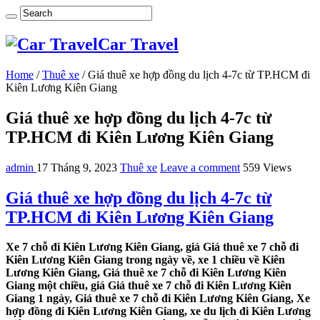
Car Travel
Home
/
Thuê xe
/
Giá thuê xe hợp đồng du lịch 4-7c từ TP.HCM đi
Kiên Lương Kiên Giang
Giá thuê xe hợp đồng du lịch 4-7c từ
TP.HCM đi Kiên Lương Kiên Giang
admin
17 Tháng 9, 2023
Thuê xe
Leave a comment
559 Views
Giá thuê xe hợp đồng du lịch 4-7c từ
TP.HCM đi Kiên Lương Kiên Giang
Xe 7 chỗ đi Kiên Lương Kiên Giang, giá Giá thuê xe 7 chỗ đi
Kiên Lương Kiên Giang trong ngày về, xe 1 chiều về Kiên
Lương Kiên Giang, Giá thuê xe 7 chỗ đi Kiên Lương Kiên
Giang một chiều, giá Giá thuê xe 7 chỗ đi Kiên Lương Kiên
Giang 1 ngày, Giá thuê xe 7 chỗ đi Kiên Lương Kiên Giang, Xe
hợp đồng đi Kiên Lương Kiên Giang, xe du lịch đi Kiên Lương