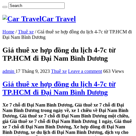
Car Travel
Home
/
Thuê xe
/
Giá thuê xe hợp đồng du lịch 4-7c từ TP.HCM đi
Đại Nam Bình Dương
Giá thuê xe hợp đồng du lịch 4-7c từ
TP.HCM đi Đại Nam Bình Dương
admin
17 Tháng 9, 2023
Thuê xe
Leave a comment
663 Views
Giá thuê xe hợp đồng du lịch 4-7c từ
TP.HCM đi Đại Nam Bình Dương
Xe 7 chỗ đi Đại Nam Bình Dương, Giá thuê xe 7 chỗ đi Đại
Nam Bình Dương trong ngày về, xe 1 chiều về Đại Nam Bình
Dương, Giá thuê xe 7 chỗ đi Đại Nam Bình Dương một chiều,
giá Giá thuê xe 7 chỗ đi Đại Nam Bình Dương 1 ngày, Giá thuê
xe 7 chỗ đi Đại Nam Bình Dương, Xe hợp đồng đi Đại Nam
Bình Dương, xe du lịch đi Đại Nam Bình Dương, dịch vụ cho