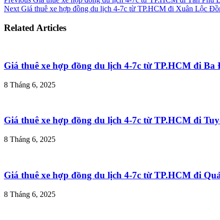
Next
Giá thuê xe hợp đồng du lịch 4-7c từ TP.HCM đi Xuân Lộc Đồ
Related Articles
Giá thuê xe hợp đồng du lịch 4-7c từ TP.HCM đi B
8 Tháng 6, 2025
Giá thuê xe hợp đồng du lịch 4-7c từ TP.HCM đi T
8 Tháng 6, 2025
Giá thuê xe hợp đồng du lịch 4-7c từ TP.HCM đi Q
8 Tháng 6, 2025