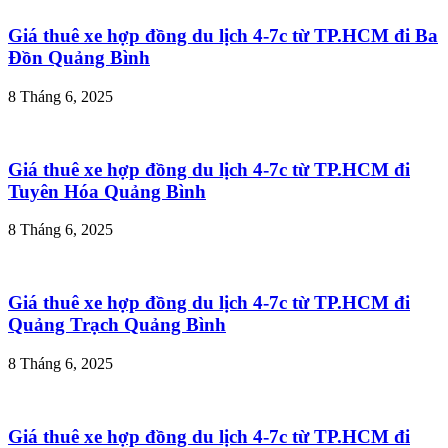
Giá thuê xe hợp đồng du lịch 4-7c từ TP.HCM đi Ba
Đồn Quảng Bình
8 Tháng 6, 2025
Giá thuê xe hợp đồng du lịch 4-7c từ TP.HCM đi
Tuyên Hóa Quảng Bình
8 Tháng 6, 2025
Giá thuê xe hợp đồng du lịch 4-7c từ TP.HCM đi
Quảng Trạch Quảng Bình
8 Tháng 6, 2025
Giá thuê xe hợp đồng du lịch 4-7c từ TP.HCM đi