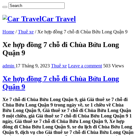
Car Travel
Home
/
Thuê xe
/
Xe hợp đồng 7 chỗ đi Chùa Bửu Long Quận 9
Xe hợp đồng 7 chỗ đi Chùa Bửu Long
Quận 9
admin
17 Tháng 9, 2023
Thuê xe
Leave a comment
503 Views
Xe hợp đồng 7 chỗ đi Chùa Bửu Long
Quận 9
Xe 7 chỗ đi Chùa Bửu Long Quận 9, giá Giá thuê xe 7 chỗ đi
Chùa Bửu Long Quận 9 trong ngày về, xe 1 chiều về Chùa
Bửu Long Quận 9, Giá thuê xe 7 chỗ đi Chùa Bửu Long Quận
9 một chiều, giá Giá thuê xe 7 chỗ đi Chùa Bửu Long Quận 9 1
ngày, Giá thuê xe 7 chỗ đi Chùa Bửu Long Quận 9, Xe hợp
đồng đi Chùa Bửu Long Quận 9, xe du lịch đi Chùa Bửu Long
Quận 9, dịch vụ cho Giá thuê xe 7 chỗ đi Chùa Bửu Long Quận