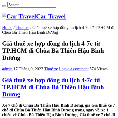
Car Travel
Home
/
Thuê xe
/
Giá thuê xe hợp đồng du lịch 4-7c từ TP.HCM đi
Chùa Bà Thiên Hậu Bình Dương
Giá thuê xe hợp đồng du lịch 4-7c từ
TP.HCM đi Chùa Bà Thiên Hậu Bình
Dương
admin
17 Tháng 9, 2023
Thuê xe
Leave a comment
574 Views
Giá thuê xe hợp đồng du lịch 4-7c từ
TP.HCM đi Chùa Bà Thiên Hậu Bình
Dương
Xe 7 chỗ đi Chùa Bà Thiên Hậu Bình Dương, giá Giá thuê xe 7
chỗ đi Chùa Bà Thiên Hậu Bình Dương trong ngày về, xe 1
chiều về Chùa Bà Thiên Hậu Bình Dương, Giá thuê xe 7 chỗ đi