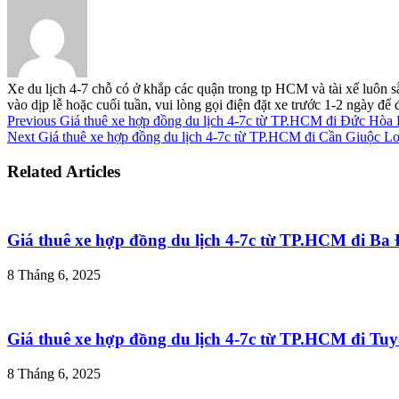
Xe du lịch 4-7 chỗ có ở khắp các quận trong tp HCM và tài xế luôn s
vào dịp lễ hoặc cuối tuần, vui lòng gọi điện đặt xe trước 1-2 ngày đ
Previous
Giá thuê xe hợp đồng du lịch 4-7c từ TP.HCM đi Đức Hòa
Next
Giá thuê xe hợp đồng du lịch 4-7c từ TP.HCM đi Cần Giuộc L
Related Articles
Giá thuê xe hợp đồng du lịch 4-7c từ TP.HCM đi B
8 Tháng 6, 2025
Giá thuê xe hợp đồng du lịch 4-7c từ TP.HCM đi T
8 Tháng 6, 2025