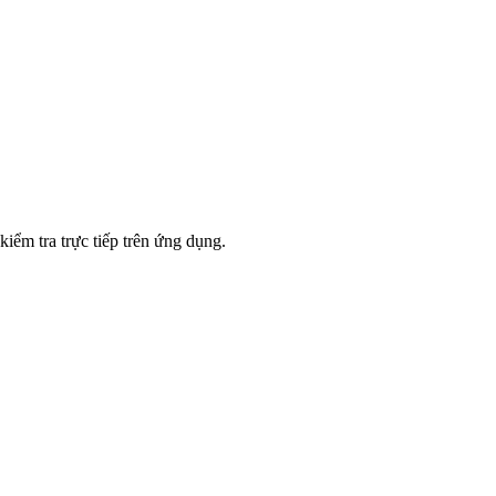
iểm tra trực tiếp trên ứng dụng.