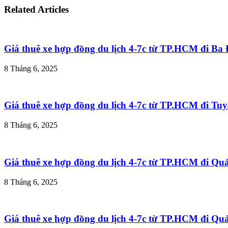
Related Articles
Giá thuê xe hợp đồng du lịch 4-7c từ TP.HCM đi B
8 Tháng 6, 2025
Giá thuê xe hợp đồng du lịch 4-7c từ TP.HCM đi T
8 Tháng 6, 2025
Giá thuê xe hợp đồng du lịch 4-7c từ TP.HCM đi Q
8 Tháng 6, 2025
Giá thuê xe hợp đồng du lịch 4-7c từ TP.HCM đi Q