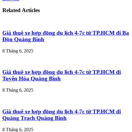
Related Articles
Giá thuê xe hợp đồng du lịch 4-7c từ TP.HCM đi Ba
Đồn Quảng Bình
8 Tháng 6, 2025
Giá thuê xe hợp đồng du lịch 4-7c từ TP.HCM đi
Tuyên Hóa Quảng Bình
8 Tháng 6, 2025
Giá thuê xe hợp đồng du lịch 4-7c từ TP.HCM đi
Quảng Trạch Quảng Bình
8 Tháng 6, 2025