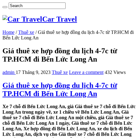
Car Travel
Home
/
Thuê xe
/
Giá thuê xe hợp đồng du lịch 4-7c từ TP.HCM đi
Bến Lức Long An
Giá thuê xe hợp đồng du lịch 4-7c từ
TP.HCM đi Bến Lức Long An
admin
17 Tháng 9, 2023
Thuê xe
Leave a comment
432 Views
Giá thuê xe hợp đồng du lịch 4-7c từ
TP.HCM đi Bến Lức Long An
Xe 7 chỗ đi Bến Lức Long An, giá Giá thuê xe 7 chỗ đi Bến Lức
Long An trong ngày về, xe 1 chiều về Bến Lức Long An, Giá
thuê xe 7 chỗ đi Bến Lức Long An một chiều, giá Giá thuê xe 7
chỗ đi Bến Lức Long An 1 ngày, Giá thuê xe 7 chỗ đi Bến Lức
Long An, Xe hợp đồng đi Bến Lức Long An, xe du lịch đi Bến
Lức Long An, dịch vụ cho Giá thuê xe 7 chỗ đi Bến Lức Long