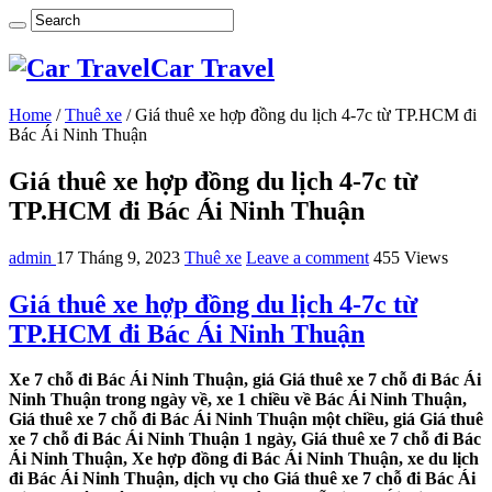
Car Travel
Home
/
Thuê xe
/
Giá thuê xe hợp đồng du lịch 4-7c từ TP.HCM đi
Bác Ái Ninh Thuận
Giá thuê xe hợp đồng du lịch 4-7c từ
TP.HCM đi Bác Ái Ninh Thuận
admin
17 Tháng 9, 2023
Thuê xe
Leave a comment
455 Views
Giá thuê xe hợp đồng du lịch 4-7c từ
TP.HCM đi Bác Ái Ninh Thuận
Xe 7 chỗ đi Bác Ái Ninh Thuận, giá Giá thuê xe 7 chỗ đi Bác Ái
Ninh Thuận trong ngày về, xe 1 chiều về Bác Ái Ninh Thuận,
Giá thuê xe 7 chỗ đi Bác Ái Ninh Thuận một chiều, giá Giá thuê
xe 7 chỗ đi Bác Ái Ninh Thuận 1 ngày, Giá thuê xe 7 chỗ đi Bác
Ái Ninh Thuận, Xe hợp đồng đi Bác Ái Ninh Thuận, xe du lịch
đi Bác Ái Ninh Thuận, dịch vụ cho Giá thuê xe 7 chỗ đi Bác Ái