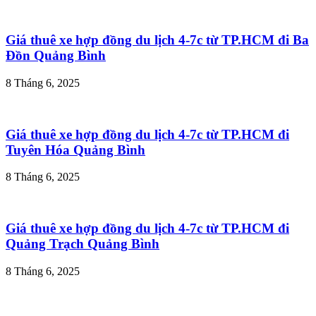
Giá thuê xe hợp đồng du lịch 4-7c từ TP.HCM đi Ba
Đồn Quảng Bình
8 Tháng 6, 2025
Giá thuê xe hợp đồng du lịch 4-7c từ TP.HCM đi
Tuyên Hóa Quảng Bình
8 Tháng 6, 2025
Giá thuê xe hợp đồng du lịch 4-7c từ TP.HCM đi
Quảng Trạch Quảng Bình
8 Tháng 6, 2025