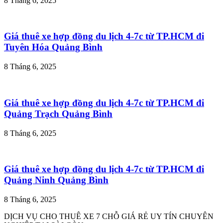
8 Tháng 6, 2025
Giá thuê xe hợp đồng du lịch 4-7c từ TP.HCM đi
Tuyên Hóa Quảng Bình
8 Tháng 6, 2025
Giá thuê xe hợp đồng du lịch 4-7c từ TP.HCM đi
Quảng Trạch Quảng Bình
8 Tháng 6, 2025
Giá thuê xe hợp đồng du lịch 4-7c từ TP.HCM đi
Quảng Ninh Quảng Bình
8 Tháng 6, 2025
DỊCH VỤ CHO THUÊ XE 7 CHỖ GIÁ RẺ UY TÍN CHUYÊN