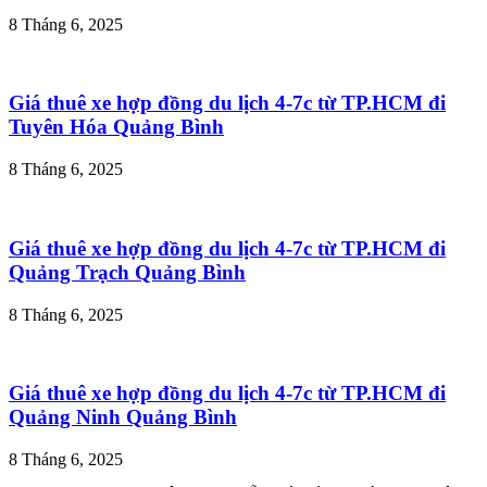
8 Tháng 6, 2025
Giá thuê xe hợp đồng du lịch 4-7c từ TP.HCM đi
Tuyên Hóa Quảng Bình
8 Tháng 6, 2025
Giá thuê xe hợp đồng du lịch 4-7c từ TP.HCM đi
Quảng Trạch Quảng Bình
8 Tháng 6, 2025
Giá thuê xe hợp đồng du lịch 4-7c từ TP.HCM đi
Quảng Ninh Quảng Bình
8 Tháng 6, 2025