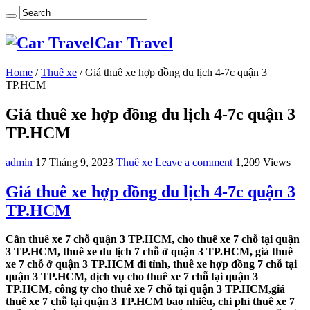
Car Travel
Home
/
Thuê xe
/
Giá thuê xe hợp đồng du lịch 4-7c quận 3
TP.HCM
Giá thuê xe hợp đồng du lịch 4-7c quận 3
TP.HCM
admin
17 Tháng 9, 2023
Thuê xe
Leave a comment
1,209 Views
Giá thuê xe hợp đồng du lịch 4-7c quận 3
TP.HCM
Cần thuê xe 7 chỗ quận 3 TP.HCM, cho thuê xe 7 chỗ tại quận
3 TP.HCM, thuê xe du lịch 7 chỗ ở quận 3 TP.HCM, giá thuê
xe 7 chỗ ở quận 3 TP.HCM đi tỉnh, thuê xe hợp đồng 7 chỗ tại
quận 3 TP.HCM, dịch vụ cho thuê xe 7 chỗ tại quận 3
TP.HCM, công ty cho thuê xe 7 chỗ tại quận 3 TP.HCM,giá
thuê xe 7 chỗ tại quận 3 TP.HCM bao nhiêu, chi phí thuê xe 7