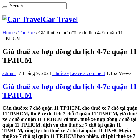
Car Travel
Home
/
Thuê xe
/
Giá thuê xe hợp đồng du lịch 4-7c quận 11
TP.HCM
Giá thuê xe hợp đồng du lịch 4-7c quận 11
TP.HCM
admin
17 Tháng 9, 2023
Thuê xe
Leave a comment
1,152 Views
Giá thuê xe hợp đồng du lịch 4-7c quận 11
TP.HCM
Cần thuê xe 7 chỗ quận 11 TP.HCM, cho thuê xe 7 chỗ tại quận
11 TP.HCM, thuê xe du lịch 7 chỗ ở quận 11 TP.HCM, giá thuê
xe 7 chỗ ở quận 11 TP.HCM đi tỉnh, thuê xe hợp đồng 7 chỗ tại
quận 11 TP.HCM, dịch vụ cho thuê xe 7 chỗ tại quận 11
TP.HCM, công ty cho thuê xe 7 chỗ tại quận 11 TP.HCM,giá
thuê xe 7 chỗ tại quận 11 TP.HCM bao nhiêu, chi phí thuê xe 7