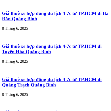
Giá thuê xe hợp đồng du lịch 4-7c từ TP.HCM đi Ba
Đồn Quảng Bình
8 Tháng 6, 2025
Giá thuê xe hợp đồng du lịch 4-7c từ TP.HCM đi
Tuyên Hóa Quảng Bình
8 Tháng 6, 2025
Giá thuê xe hợp đồng du lịch 4-7c từ TP.HCM đi
Quảng Trạch Quảng Bình
8 Tháng 6, 2025