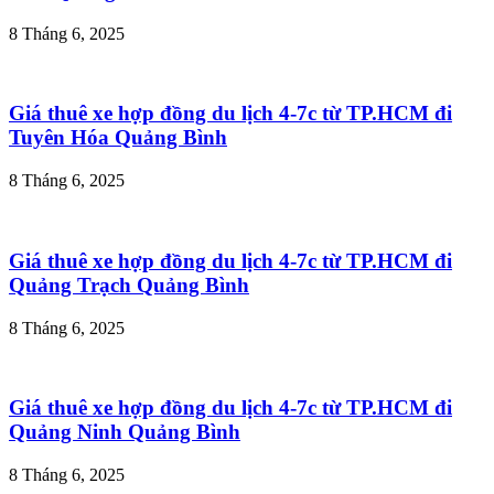
8 Tháng 6, 2025
Giá thuê xe hợp đồng du lịch 4-7c từ TP.HCM đi
Tuyên Hóa Quảng Bình
8 Tháng 6, 2025
Giá thuê xe hợp đồng du lịch 4-7c từ TP.HCM đi
Quảng Trạch Quảng Bình
8 Tháng 6, 2025
Giá thuê xe hợp đồng du lịch 4-7c từ TP.HCM đi
Quảng Ninh Quảng Bình
8 Tháng 6, 2025