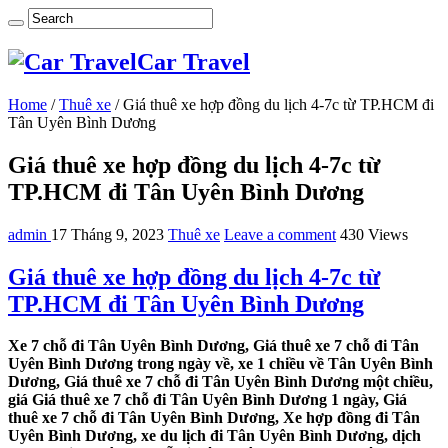
Car Travel
Home
/
Thuê xe
/
Giá thuê xe hợp đồng du lịch 4-7c từ TP.HCM đi
Tân Uyên Bình Dương
Giá thuê xe hợp đồng du lịch 4-7c từ
TP.HCM đi Tân Uyên Bình Dương
admin
17 Tháng 9, 2023
Thuê xe
Leave a comment
430 Views
Giá thuê xe hợp đồng du lịch 4-7c từ
TP.HCM đi Tân Uyên Bình Dương
Xe 7 chỗ đi Tân Uyên Bình Dương, Giá thuê xe 7 chỗ đi Tân
Uyên Bình Dương trong ngày về, xe 1 chiều về Tân Uyên Bình
Dương, Giá thuê xe 7 chỗ đi Tân Uyên Bình Dương một chiều,
giá Giá thuê xe 7 chỗ đi Tân Uyên Bình Dương 1 ngày, Giá
thuê xe 7 chỗ đi Tân Uyên Bình Dương, Xe hợp đồng đi Tân
Uyên Bình Dương, xe du lịch đi Tân Uyên Bình Dương, dịch