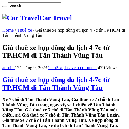
Car Travel
Home
/
Thuê xe
/
Giá thuê xe hợp đồng du lịch 4-7c từ TP.HCM đi
Tân Thành Vũng Tàu
Giá thuê xe hợp đồng du lịch 4-7c từ
TP.HCM đi Tân Thành Vũng Tàu
admin
17 Tháng 9, 2023
Thuê xe
Leave a comment
470 Views
Giá thuê xe hợp đồng du lịch 4-7c từ
TP.HCM đi Tân Thành Vũng Tàu
Xe 7 chỗ đi Tân Thành Vũng Tàu, Giá thuê xe 7 chỗ đi Tân
Thành Vũng Tàu trong ngày về, xe 1 chiều về Tân Thành
Vũng Tàu, Giá thuê xe 7 chỗ đi Tân Thành Vũng Tàu một
chiều, giá Giá thuê xe 7 chỗ đi Tân Thành Vũng Tàu 1 ngày,
Giá thuê xe 7 chỗ đi Tân Thành Vũng Tàu, Xe hợp đồng đi
Tân Thành Vũng Tàu, xe du lịch đi Tân Thành Vũng Tàu,