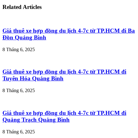
Related Articles
Giá thuê xe hợp đồng du lịch 4-7c từ TP.HCM đi Ba
Đồn Quảng Bình
8 Tháng 6, 2025
Giá thuê xe hợp đồng du lịch 4-7c từ TP.HCM đi
Tuyên Hóa Quảng Bình
8 Tháng 6, 2025
Giá thuê xe hợp đồng du lịch 4-7c từ TP.HCM đi
Quảng Trạch Quảng Bình
8 Tháng 6, 2025