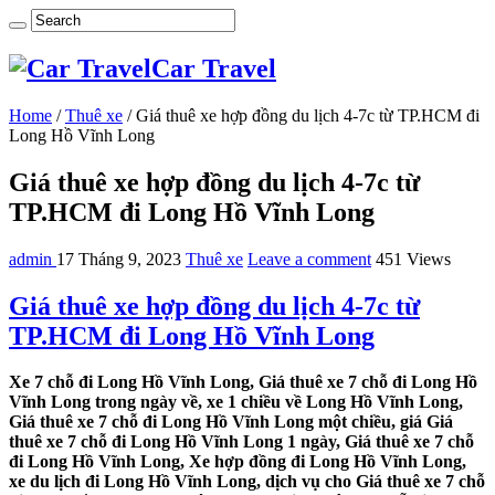
Car Travel
Home
/
Thuê xe
/
Giá thuê xe hợp đồng du lịch 4-7c từ TP.HCM đi
Long Hồ Vĩnh Long
Giá thuê xe hợp đồng du lịch 4-7c từ
TP.HCM đi Long Hồ Vĩnh Long
admin
17 Tháng 9, 2023
Thuê xe
Leave a comment
451 Views
Giá thuê xe hợp đồng du lịch 4-7c từ
TP.HCM đi Long Hồ Vĩnh Long
Xe 7 chỗ đi Long Hồ Vĩnh Long, Giá thuê xe 7 chỗ đi Long Hồ
Vĩnh Long trong ngày về, xe 1 chiều về Long Hồ Vĩnh Long,
Giá thuê xe 7 chỗ đi Long Hồ Vĩnh Long một chiều, giá Giá
thuê xe 7 chỗ đi Long Hồ Vĩnh Long 1 ngày, Giá thuê xe 7 chỗ
đi Long Hồ Vĩnh Long, Xe hợp đồng đi Long Hồ Vĩnh Long,
xe du lịch đi Long Hồ Vĩnh Long, dịch vụ cho Giá thuê xe 7 chỗ