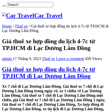
Car Travel
Home
/
Thuê xe
/
Giá thuê xe hợp đồng du lịch 4-7c từ TP.HCM đi
Lạc Dương Lâm Đồng
Giá thuê xe hợp đồng du lịch 4-7c từ
TP.HCM đi Lạc Dương Lâm Đồng
admin
17 Tháng 9, 2023
Thuê xe
Leave a comment
458 Views
Giá thuê xe hợp đồng du lịch 4-7c từ
TP.HCM đi Lạc Dương Lâm Đồng
Xe 7 chỗ đi Lạc Dương Lâm Đồng, Giá thuê xe 7 chỗ đi Lạc
Dương Lâm Đồng trong ngày về, xe 1 chiều về Lạc Dương
Lâm Đồng, Giá thuê xe 7 chỗ đi Lạc Dương Lâm Đồng một
chiều, giá Giá thuê xe 7 chỗ đi Lạc Dương Lâm Đồng 1 ngày,
Giá thuê xe 7 chỗ đi Lạc Dương Lâm Đồng, Xe hợp đồng đi
Lạc Dương Lâm Đồng, xe du lịch đi Lạc Dương Lâm Đồng,