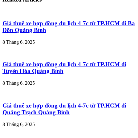
Giá thuê xe hợp đồng du lịch 4-7c từ TP.HCM đi Ba
Đồn Quảng Bình
8 Tháng 6, 2025
Giá thuê xe hợp đồng du lịch 4-7c từ TP.HCM đi
Tuyên Hóa Quảng Bình
8 Tháng 6, 2025
Giá thuê xe hợp đồng du lịch 4-7c từ TP.HCM đi
Quảng Trạch Quảng Bình
8 Tháng 6, 2025