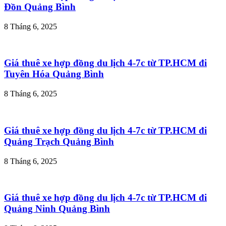
Đồn Quảng Bình
8 Tháng 6, 2025
Giá thuê xe hợp đồng du lịch 4-7c từ TP.HCM đi
Tuyên Hóa Quảng Bình
8 Tháng 6, 2025
Giá thuê xe hợp đồng du lịch 4-7c từ TP.HCM đi
Quảng Trạch Quảng Bình
8 Tháng 6, 2025
Giá thuê xe hợp đồng du lịch 4-7c từ TP.HCM đi
Quảng Ninh Quảng Bình