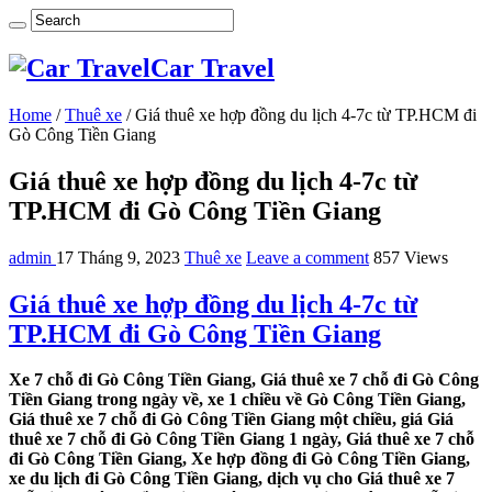
Car Travel
Home
/
Thuê xe
/
Giá thuê xe hợp đồng du lịch 4-7c từ TP.HCM đi
Gò Công Tiền Giang
Giá thuê xe hợp đồng du lịch 4-7c từ
TP.HCM đi Gò Công Tiền Giang
admin
17 Tháng 9, 2023
Thuê xe
Leave a comment
857 Views
Giá thuê xe hợp đồng du lịch 4-7c từ
TP.HCM đi Gò Công Tiền Giang
Xe 7 chỗ đi Gò Công Tiền Giang, Giá thuê xe 7 chỗ đi Gò Công
Tiền Giang trong ngày về, xe 1 chiều về Gò Công Tiền Giang,
Giá thuê xe 7 chỗ đi Gò Công Tiền Giang một chiều, giá Giá
thuê xe 7 chỗ đi Gò Công Tiền Giang 1 ngày, Giá thuê xe 7 chỗ
đi Gò Công Tiền Giang, Xe hợp đồng đi Gò Công Tiền Giang,
xe du lịch đi Gò Công Tiền Giang, dịch vụ cho Giá thuê xe 7