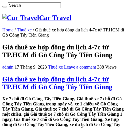
Car Travel
Home
/
Thuê xe
/
Giá thuê xe hợp đồng du lịch 4-7c từ TP.HCM đi
Gò Công Tây Tiền Giang
Giá thuê xe hợp đồng du lịch 4-7c từ
TP.HCM đi Gò Công Tây Tiền Giang
admin
17 Tháng 9, 2023
Thuê xe
Leave a comment
388 Views
Giá thuê xe hợp đồng du lịch 4-7c từ
TP.HCM đi Gò Công Tây Tiền Giang
Xe 7 chỗ đi Gò Công Tây Tiền Giang, Giá thuê xe 7 chỗ đi Gò
Công Tây Tiền Giang trong ngày về, xe 1 chiều về Gò Công
Tây Tiền Giang, Giá thuê xe 7 chỗ đi Gò Công Tây Tiền Giang
một chiều, giá Giá thuê xe 7 chỗ đi Gò Công Tây Tiền Giang 1
ngày, Giá thuê xe 7 chỗ đi Gò Công Tây Tiền Giang, Xe hợp
đồng đi Gò Công Tây Tiền Giang, xe du lịch đi Gò Công Tây