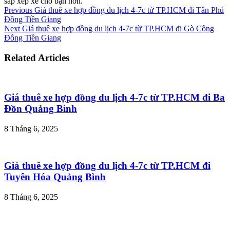
sắp xếp xe cho bạn hơn.
Previous
Giá thuê xe hợp đồng du lịch 4-7c từ TP.HCM đi Tân Phú
Đông Tiền Giang
Next
Giá thuê xe hợp đồng du lịch 4-7c từ TP.HCM đi Gò Công
Đông Tiền Giang
Related Articles
Giá thuê xe hợp đồng du lịch 4-7c từ TP.HCM đi Ba
Đồn Quảng Bình
8 Tháng 6, 2025
Giá thuê xe hợp đồng du lịch 4-7c từ TP.HCM đi
Tuyên Hóa Quảng Bình
8 Tháng 6, 2025