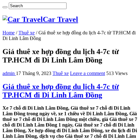
Car Travel
Home
/
Thuê xe
/
Giá thuê xe hợp đồng du lịch 4-7c từ TP.HCM đi
Di Linh Lâm Đồng
Giá thuê xe hợp đồng du lịch 4-7c từ
TP.HCM đi Di Linh Lâm Đồng
admin
17 Tháng 9, 2023
Thuê xe
Leave a comment
513 Views
Giá thuê xe hợp đồng du lịch 4-7c từ
TP.HCM đi Di Linh Lâm Đồng
Xe 7 chỗ đi Di Linh Lâm Đồng, Giá thuê xe 7 chỗ đi Di Linh
Lâm Đồng trong ngày về, xe 1 chiều về Di Linh Lâm Đồng, Giá
thuê xe 7 chỗ đi Di Linh Lâm Đồng một chiều, giá Giá thuê xe 7
chỗ đi Di Linh Lâm Đồng 1 ngày, Giá thuê xe 7 chỗ đi Di Linh
Lâm Đồng, Xe hợp đồng đi Di Linh Lâm Đồng, xe du lịch đi Di
Linh Lâm Đồng, dịch vụ cho Giá thuê xe 7 chỗ đi Di Linh Lâm