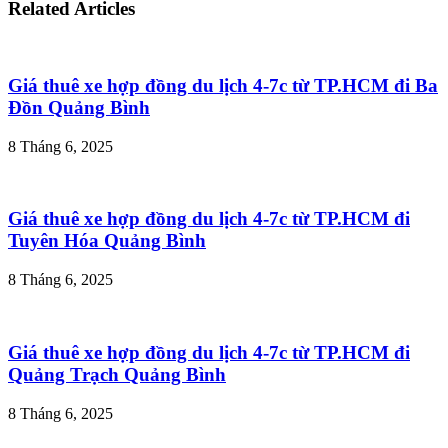
Related Articles
Giá thuê xe hợp đồng du lịch 4-7c từ TP.HCM đi Ba
Đồn Quảng Bình
8 Tháng 6, 2025
Giá thuê xe hợp đồng du lịch 4-7c từ TP.HCM đi
Tuyên Hóa Quảng Bình
8 Tháng 6, 2025
Giá thuê xe hợp đồng du lịch 4-7c từ TP.HCM đi
Quảng Trạch Quảng Bình
8 Tháng 6, 2025