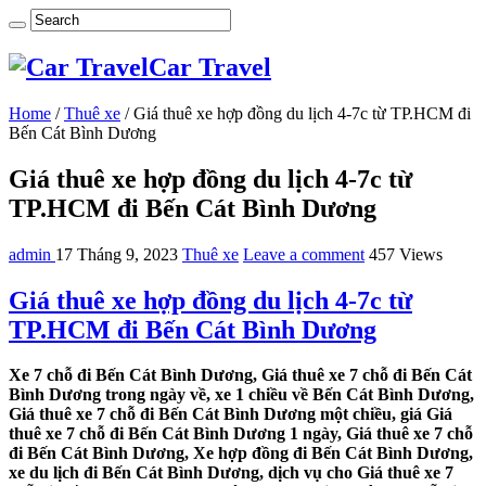
Car Travel
Home
/
Thuê xe
/
Giá thuê xe hợp đồng du lịch 4-7c từ TP.HCM đi
Bến Cát Bình Dương
Giá thuê xe hợp đồng du lịch 4-7c từ
TP.HCM đi Bến Cát Bình Dương
admin
17 Tháng 9, 2023
Thuê xe
Leave a comment
457 Views
Giá thuê xe hợp đồng du lịch 4-7c từ
TP.HCM đi Bến Cát Bình Dương
Xe 7 chỗ đi Bến Cát Bình Dương, Giá thuê xe 7 chỗ đi Bến Cát
Bình Dương trong ngày về, xe 1 chiều về Bến Cát Bình Dương,
Giá thuê xe 7 chỗ đi Bến Cát Bình Dương một chiều, giá Giá
thuê xe 7 chỗ đi Bến Cát Bình Dương 1 ngày, Giá thuê xe 7 chỗ
đi Bến Cát Bình Dương, Xe hợp đồng đi Bến Cát Bình Dương,
xe du lịch đi Bến Cát Bình Dương, dịch vụ cho Giá thuê xe 7