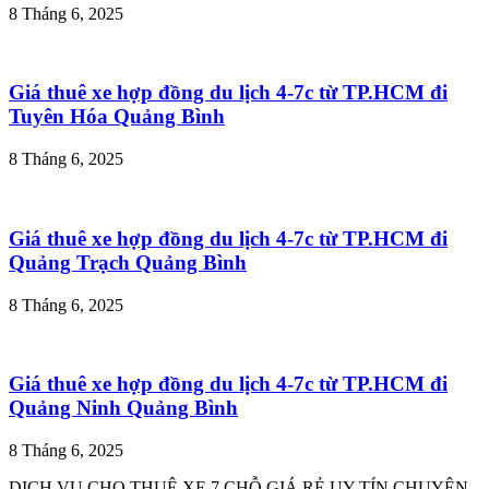
8 Tháng 6, 2025
Giá thuê xe hợp đồng du lịch 4-7c từ TP.HCM đi
Tuyên Hóa Quảng Bình
8 Tháng 6, 2025
Giá thuê xe hợp đồng du lịch 4-7c từ TP.HCM đi
Quảng Trạch Quảng Bình
8 Tháng 6, 2025
Giá thuê xe hợp đồng du lịch 4-7c từ TP.HCM đi
Quảng Ninh Quảng Bình
8 Tháng 6, 2025
DỊCH VỤ CHO THUÊ XE 7 CHỖ GIÁ RẺ UY TÍN CHUYÊN