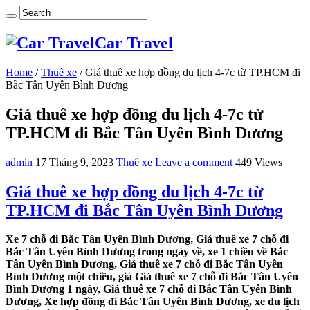
Car Travel
Home
/
Thuê xe
/
Giá thuê xe hợp đồng du lịch 4-7c từ TP.HCM đi
Bắc Tân Uyên Bình Dương
Giá thuê xe hợp đồng du lịch 4-7c từ
TP.HCM đi Bắc Tân Uyên Bình Dương
admin
17 Tháng 9, 2023
Thuê xe
Leave a comment
449 Views
Giá thuê xe hợp đồng du lịch 4-7c từ
TP.HCM đi Bắc Tân Uyên Bình Dương
Xe 7 chỗ đi Bắc Tân Uyên Bình Dương, Giá thuê xe 7 chỗ đi
Bắc Tân Uyên Bình Dương trong ngày về, xe 1 chiều về Bắc
Tân Uyên Bình Dương, Giá thuê xe 7 chỗ đi Bắc Tân Uyên
Bình Dương một chiều, giá Giá thuê xe 7 chỗ đi Bắc Tân Uyên
Bình Dương 1 ngày, Giá thuê xe 7 chỗ đi Bắc Tân Uyên Bình
Dương, Xe hợp đồng đi Bắc Tân Uyên Bình Dương, xe du lịch