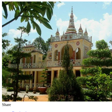
Share