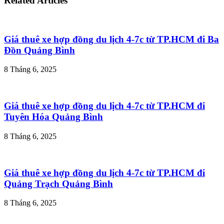
Related Articles
Giá thuê xe hợp đồng du lịch 4-7c từ TP.HCM đi Ba
Đồn Quảng Bình
8 Tháng 6, 2025
Giá thuê xe hợp đồng du lịch 4-7c từ TP.HCM đi
Tuyên Hóa Quảng Bình
8 Tháng 6, 2025
Giá thuê xe hợp đồng du lịch 4-7c từ TP.HCM đi
Quảng Trạch Quảng Bình
8 Tháng 6, 2025