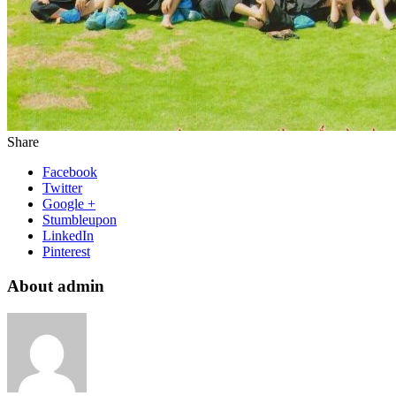
Share
Facebook
Twitter
Google +
Stumbleupon
LinkedIn
Pinterest
About admin