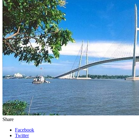
Share
Facebook
Twitter