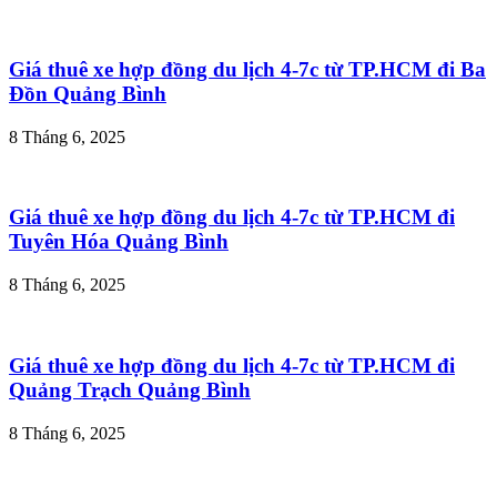
Giá thuê xe hợp đồng du lịch 4-7c từ TP.HCM đi Ba
Đồn Quảng Bình
8 Tháng 6, 2025
Giá thuê xe hợp đồng du lịch 4-7c từ TP.HCM đi
Tuyên Hóa Quảng Bình
8 Tháng 6, 2025
Giá thuê xe hợp đồng du lịch 4-7c từ TP.HCM đi
Quảng Trạch Quảng Bình
8 Tháng 6, 2025