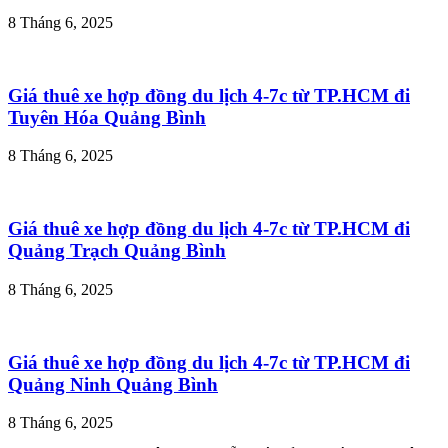
8 Tháng 6, 2025
Giá thuê xe hợp đồng du lịch 4-7c từ TP.HCM đi
Tuyên Hóa Quảng Bình
8 Tháng 6, 2025
Giá thuê xe hợp đồng du lịch 4-7c từ TP.HCM đi
Quảng Trạch Quảng Bình
8 Tháng 6, 2025
Giá thuê xe hợp đồng du lịch 4-7c từ TP.HCM đi
Quảng Ninh Quảng Bình
8 Tháng 6, 2025