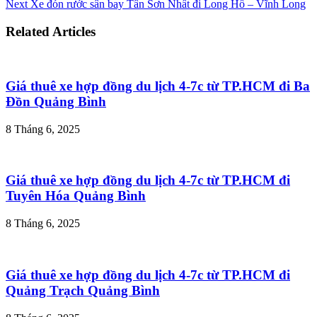
Next
Xe đón rước sân bay Tân Sơn Nhất đi Long Hồ – Vĩnh Long
Related Articles
Giá thuê xe hợp đồng du lịch 4-7c từ TP.HCM đi Ba
Đồn Quảng Bình
8 Tháng 6, 2025
Giá thuê xe hợp đồng du lịch 4-7c từ TP.HCM đi
Tuyên Hóa Quảng Bình
8 Tháng 6, 2025
Giá thuê xe hợp đồng du lịch 4-7c từ TP.HCM đi
Quảng Trạch Quảng Bình